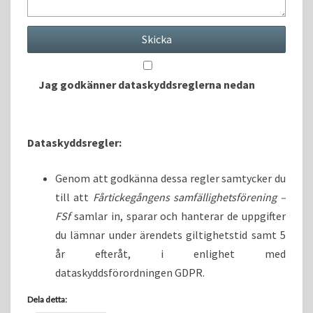
Jag godkänner dataskyddsreglerna nedan
Dataskyddsregler:
Genom att godkänna dessa regler samtycker du
till att
Fårtickegångens samfällighetsförening –
FSf
samlar in, sparar och hanterar de uppgifter
du lämnar under ärendets giltighetstid samt 5
år efteråt, i enlighet med
dataskyddsförordningen GDPR.
Dela detta: