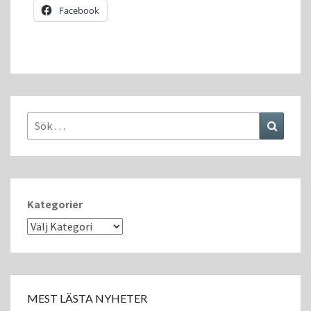
Facebook
Sök
Sök
efter:
Kategorier
MEST LÄSTA NYHETER