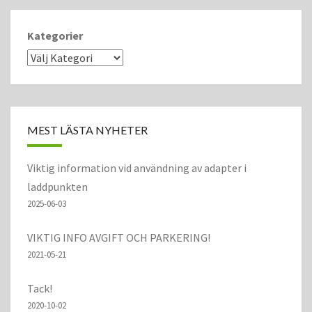
Kategorier
MEST LÄSTA NYHETER
Viktig information vid användning av adapter i
laddpunkten
2025-06-03
VIKTIG INFO AVGIFT OCH PARKERING!
2021-05-21
Tack!
2020-10-02