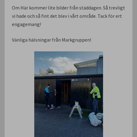
Om Här kommer lite bilder från städdagen. Så trevligt
vi hade och så fint det blev i vårt område. Tack för ert
engagemang!
Vänliga hälsningar från Markgruppen!