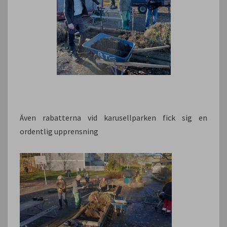
Även rabatterna vid karusellparken fick sig en
ordentlig upprensning