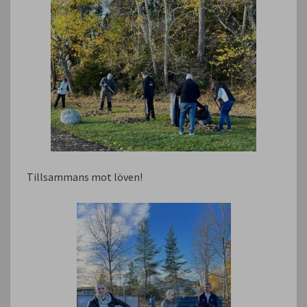
Tillsammans mot löven!