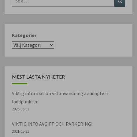
efter:
Kategorier
MEST LÄSTA NYHETER
Viktig information vid användning av adapter i
laddpunkten
2025-06-03
VIKTIG INFO AVGIFT OCH PARKERING!
2021-05-21